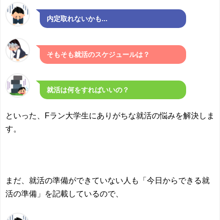
内定取れないかも...
そもそも就活のスケジュールは？
就活は何をすればいいの？
といった、Fラン大学生にありがちな就活の悩みを解決しま
す。
まだ、就活の準備ができていない人も「今日からできる就
活の準備」を記載しているので、