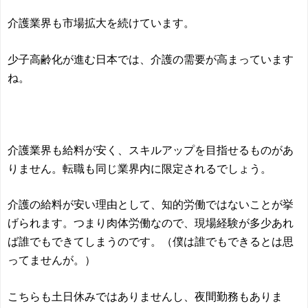
介護業界も市場拡大を続けています。
少子高齢化が進む日本では、介護の需要が高まっています
ね。
介護業界も給料が安く、スキルアップを目指せるものがあ
りません。転職も同じ業界内に限定されるでしょう。
介護の給料が安い理由として、知的労働ではないことが挙
げられます。つまり肉体労働なので、現場経験が多少あれ
ば誰でもできてしまうのです。（僕は誰でもできるとは思
ってませんが。）
こちらも土日休みではありませんし、夜間勤務もありま