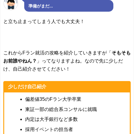
準備がまだ...
と立ち止まってしまう人でも大丈夫！
これからFラン就活の攻略を紹介していきますが「
そもそも
お前誰やねん？
」ってなりますよね。なので先に少しだ
け、自己紹介させてください！
少しだけ自己紹介
偏差値35のFラン大学卒業
東証一部の総合系コンサルに就職
内定は大手銀行など多数
採用イベントの担当者