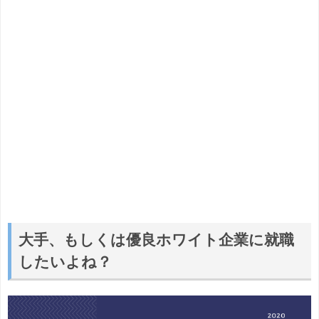
大手、もしくは優良ホワイト企業に就職
したいよね？