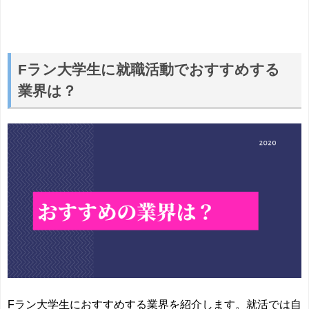
Fラン大学生に就職活動でおすすめする
業界は？
Fラン大学生におすすめする業界を紹介します。就活では自