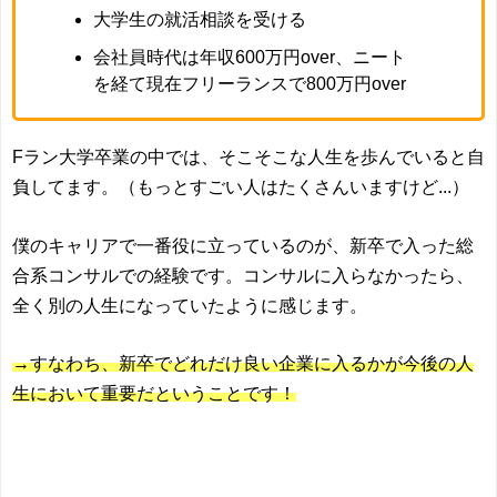
大学生の就活相談を受ける
会社員時代は年収600万円over、ニート
を経て現在フリーランスで800万円over
Fラン大学卒業の中では、そこそこな人生を歩んでいると自
負してます。（もっとすごい人はたくさんいますけど...）
僕のキャリアで一番役に立っているのが、新卒で入った総
合系コンサルでの経験です。コンサルに入らなかったら、
全く別の人生になっていたように感じます。
→すなわち、新卒でどれだけ良い企業に入るかが今後の人
生において重要だということです！