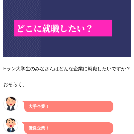
Fラン大学生のみなさんはどんな企業に就職したいですか？
おそらく、
大手企業！
優良企業！