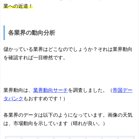
業への近道！
各業界の動向分析
儲かっている業界はどこなのでしょうか？それは業界動向
を確認すれば一目瞭然です。
業界動向は、
業界動向サーチ
を調査しました。（
帝国デー
タバンク
もおすすめです！）
各業界のデータは以下のようになっています。画像の天気
は、市場動向を示しています（晴れが良い。）