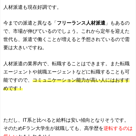
人材派遣も現在好調です。
今までの派遣と異なる「
フリーランス人材派遣
」もあるの
で、市場が伸びているのでしょう。これから定年を迎えた
世代も、派遣で働くことが増えると予想されているので需
要は大きいですね。
人材派遣の業界内で、転職することはできます。また転職
エージェントや就職エージェントなどに転職することも可
能ですので、
コミュニケーション能力が高い人にはおすす
めです！
ただし、IT系と比べると給料は安い傾向となりそうです。
そのためFラン大学生が就職しても、高学歴を
逆転するのは