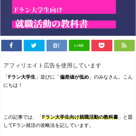
LINE
アフィリエイト広告を使用しています
「
Fラン大学生
」並びに「
偏差値が低め
」のみなさん。こん
にちは！
この記事では、「
Fラン大学生向け就職活動の教科書
」と題
してFラン就活の攻略法を記しています。