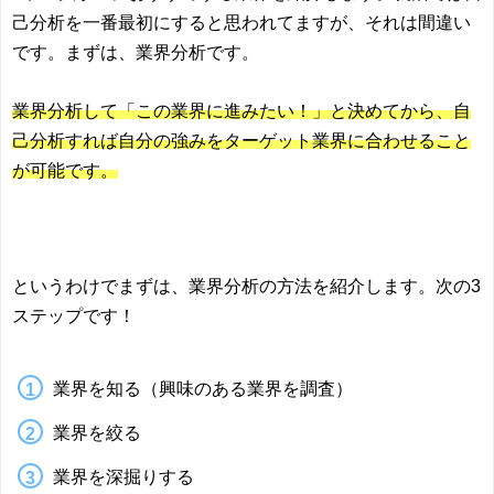
己分析を一番最初にすると思われてますが、それは間違い
です。まずは、業界分析です。
業界分析して「この業界に進みたい！」と決めてから、自
己分析すれば自分の強みをターゲット業界に合わせること
が可能です。
というわけでまずは、業界分析の方法を紹介します。次の3
ステップです！
業界を知る（興味のある業界を調査）
業界を絞る
業界を深掘りする