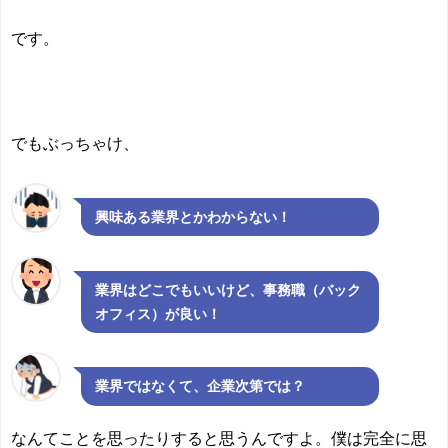
です。
でもぶっちゃけ、
興味ある業界とかわからない！
業界はどこでもいいけど、事務職（バック
オフィス）が良い！
業界ではなくて、企業次第では？
なんてことを思ったりすると思うんですよ。僕は完全に思