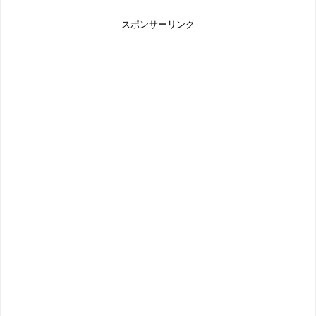
スポンサーリンク