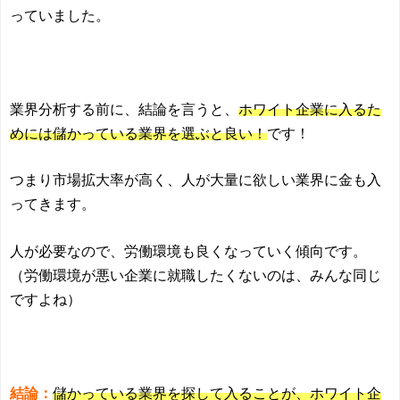
っていました。
業界分析する前に、結論を言うと、
ホワイト企業に入るた
めには儲かっている業界を選ぶと良い！
です！
つまり市場拡大率が高く、人が大量に欲しい業界に金も入
ってきます。
人が必要なので、労働環境も良くなっていく傾向です。
（労働環境が悪い企業に就職したくないのは、みんな同じ
ですよね）
結論：
儲かっている業界を探して入ることが、ホワイト企