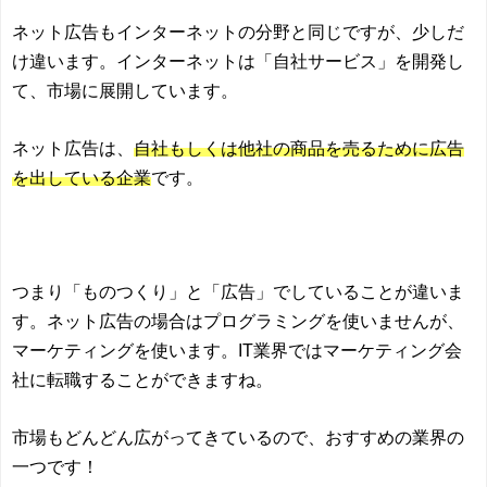
ネット広告もインターネットの分野と同じですが、少しだ
け違います。インターネットは「自社サービス」を開発し
て、市場に展開しています。
ネット広告は、
自社もしくは他社の商品を売るために広告
を出している企業
です。
つまり「ものつくり」と「広告」でしていることが違いま
す。ネット広告の場合はプログラミングを使いませんが、
マーケティングを使います。IT業界ではマーケティング会
社に転職することができますね。
市場もどんどん広がってきているので、おすすめの業界の
一つです！