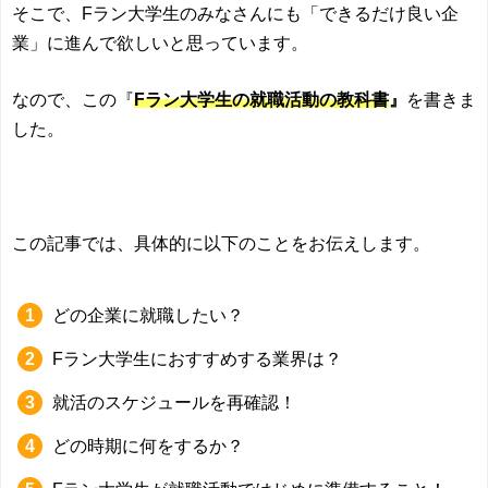
そこで、Fラン大学生のみなさんにも「できるだけ良い企
業」に進んで欲しいと思っています。
なので、この『
Fラン大学生の就職活動の教科書
』
を書きま
した。
この記事では、具体的に以下のことをお伝えします。
どの企業に就職したい？
Fラン大学生におすすめする業界は？
就活のスケジュールを再確認！
どの時期に何をするか？