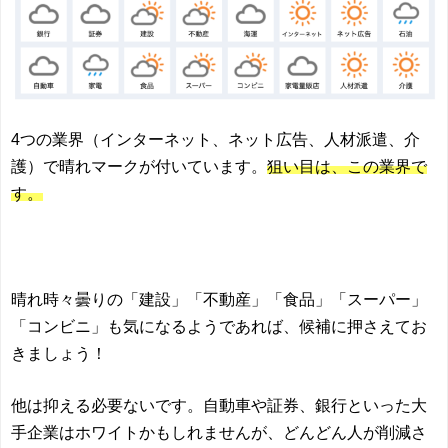
4つの業界（インターネット、ネット広告、人材派遣、介
護）で晴れマークが付いています。
狙い目は、この業界で
す。
晴れ時々曇りの「建設」「不動産」「食品」「スーパー」
「コンビニ」も気になるようであれば、候補に押さえてお
きましょう！
他は抑える必要ないです。自動車や証券、銀行といった大
手企業はホワイトかもしれませんが、どんどん人が削減さ