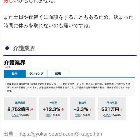
厳しい
かもしれません。
また土日や夜遅くに面談をすることもあるため、決まった
時間に休みを取れないのも痛いですね。
介護業界
出典：https://gyokai-search.com/3-kaigo.htm