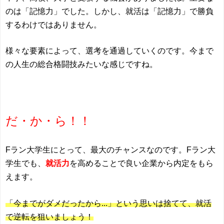
のは「記憶力」でした。しかし、就活は「記憶力」で勝負
するわけではありません。
様々な要素によって、選考を通過していくのです。今まで
の人生の総合格闘技みたいな感じですね。
だ・か・ら！！
Fラン大学生にとって、最大のチャンスなのです。Fラン大
学生でも、
就活力
を高めることで良い企業から内定をもら
えます。
「今までがダメだったから...」という思いは捨てて、就活
で逆転を狙いましょう！