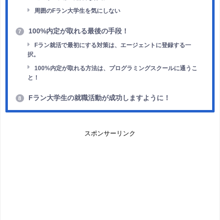
周囲のFラン大学生を気にしない
100%内定が取れる最後の手段！
7
Fラン就活で最初にする対策は、エージェントに登録する一
択。
100%内定が取れる方法は、プログラミングスクールに通うこ
と！
Fラン大学生の就職活動が成功しますように！
8
スポンサーリンク