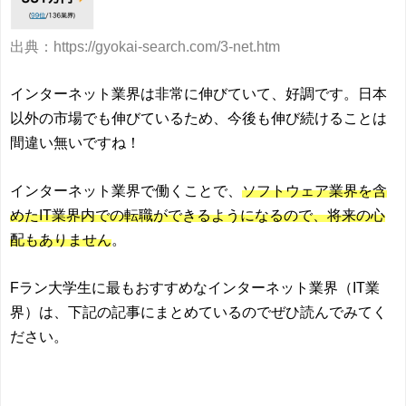
出典：https://gyokai-search.com/3-net.htm
インターネット業界は非常に伸びていて、好調です。日本
以外の市場でも伸びているため、今後も伸び続けることは
間違い無いですね！
インターネット業界で働くことで、
ソフトウェア業界を含
めたIT業界内での転職ができるようになるので、将来の心
配もありません
。
Fラン大学生に最もおすすめなインターネット業界（IT業
界）は、下記の記事にまとめているのでぜひ読んでみてく
ださい。