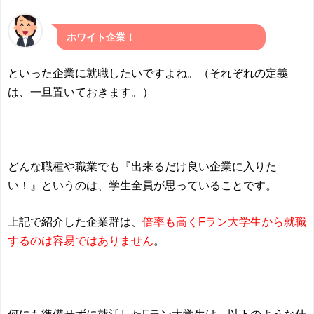
ホワイト企業！
といった企業に就職したいですよね。（それぞれの定義
は、一旦置いておきます。）
どんな職種や職業でも『出来るだけ良い企業に入りた
い！』というのは、学生全員が思っていることです。
上記で紹介した企業群は、
倍率も高くFラン大学生から就職
するのは容易ではありません
。