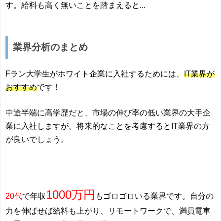
す。給料も高く無いことを踏まえると...
業界分析のまとめ
Fラン大学生がホワイト企業に入社するためには、
IT業界が
おすすめ
です！
中途半端に高学歴だと、市場の伸び率の低い業界の大手企
業に入社しますが、将来的なことを考慮するとIT業界の方
が良いでしょう。
1000万円
20代
で年収
もゴロゴロいる業界です。自分の
力を伸ばせば給料も上がり、リモートワークで、満員電車