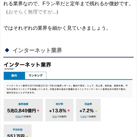
れる業界なので、Fラン卒だと定年まで残れるか微妙です。
（
おそらく無理ですが...
）
ではそれぞれの業界を細かく見ていきましょう。
インターネット業界