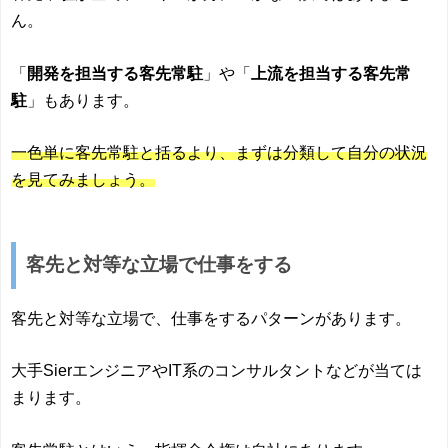
ん。
「
開発を担当する客先常駐
」や「
上流を担当する客先常
駐
」もあります。
一色単に客先常駐と括るより、まずは分類して自分の状況
を見てみましょう。
客先と対等な立場で仕事をする
客先と対等な立場で、仕事をするパターンがあります。
大手SierエンジニアやIT系のコンサルタントなどが当ては
まります。