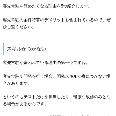
客先常駐を辞めたくなる理由を5つ紹介します。
客先常駐の案件特有のデメリットも含まれているので、ぜ
ひご覧ください。
スキルがつかない
客先常駐が嫌われている理由の第一位ですね。
客先常駐で開発を行う場合、開発スキルが身につかない場
合があります。
というのもテストだけを担当したり、軽微な改修のみとな
る場合があるからです。