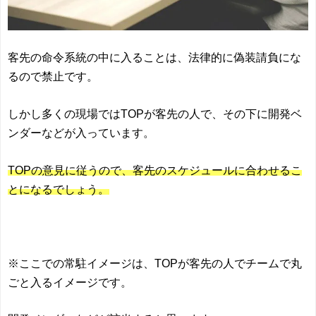
客先の命令系統の中に入ることは、法律的に偽装請負にな
るので禁止です。
しかし多くの現場ではTOPが客先の人で、その下に開発ベ
ンダーなどが入っています。
TOPの意見に従うので、客先のスケジュールに合わせるこ
とになるでしょう。
※ここでの常駐イメージは、TOPが客先の人でチームで丸
ごと入るイメージです。