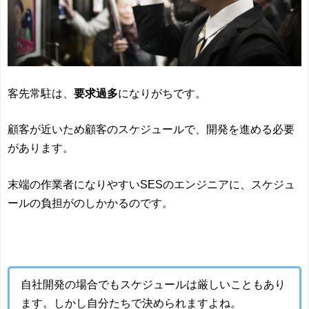
客先常駐は、
要求過多
になりがちです。
顧客が近いため顧客のスケジュールで、開発を進める必要
があります。
末端の作業者になりやすいSESのエンジニアに、スケジュ
ールの負担がのしかかるのです。
自社開発の場合でもスケジュールは厳しいこともあり
ます。しかし自分たちで決められますよね。