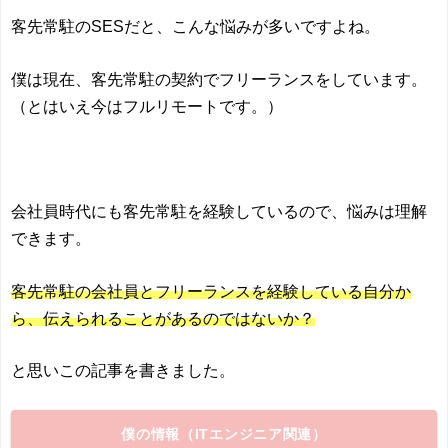
客先常駐のSESだと、こんな悩みが多いですよね。
僕は現在、客先常駐の契約でフリーランスをしています。
（とはいえ今はフルリモートです。）
会社員時代にも
客先常駐を経験しているので、悩みは理解
できます。
客先常駐の会社員とフリーランスを経験している自分か
ら、伝えられることがあるのではないか？
と思いこの記事を書きました。
僕の情報（ITエンジニア関連）