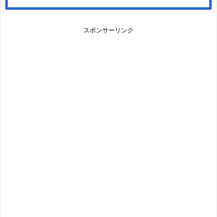
スポンサーリンク