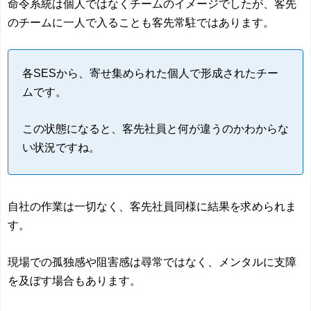
命令系統は個人ではなくチームのイメージでしたが、客先
のチームに一人で入ることも客先常駐ではあります。
各SESから、寄せ集められた個人で形成されたチー
ムです。
この状態になると、客先社員と何が違うのかわからな
い状況ですね。
自社の作業は一切なく、客先社員同様に結果を求められま
す。
現場での孤独感や阻害感は尋常ではなく、メンタルに支障
を及ぼす場合もあります。