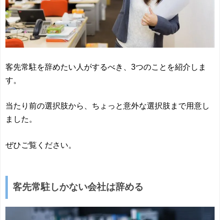
客先常駐を辞めたい人がするべき、3つのことを紹介しま
す。
当たり前の選択肢から、ちょっと意外な選択肢まで用意し
ました。
ぜひご覧ください。
客先常駐しかない会社は辞める