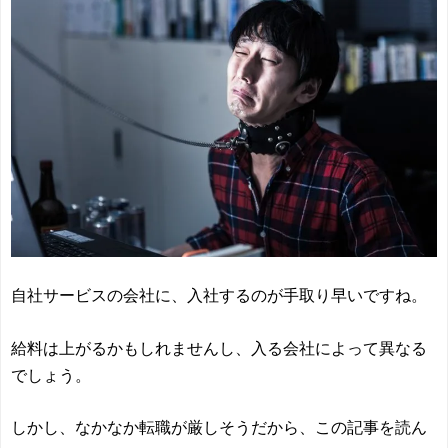
自社サービスの会社に、入社するのが手取り早いですね。
給料は上がるかもしれませんし、入る会社によって異なる
でしょう。
しかし、なかなか転職が厳しそうだから、この記事を読ん