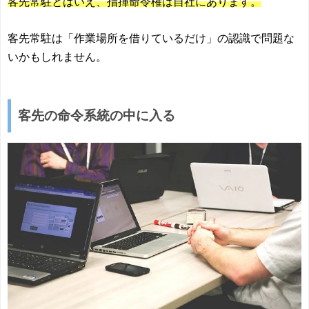
客先常駐とはいえ、指揮命令権は自社にあります。
客先常駐は「作業場所を借りているだけ」の認識で問題な
いかもしれません。
客先の命令系統の中に入る