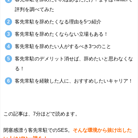
評判を調べてみた
客先常駐を辞めたくなる理由を5つ紹介
客先常駐を辞めたくならない立場もある！
客先常駐を辞めたい人がするべき3つのこと
客先常駐のデメリット消せば、辞めたいと思わなくな
る！
客先常駐を経験した人に、おすすめしたいキャリア！
この記事は、7分ほどで読めます。
閉塞感漂う客先常駐でのSES。
そんな環境から抜け出した