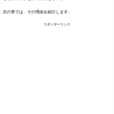
次の章では、その理由を紹介します。
スポンサーリンク