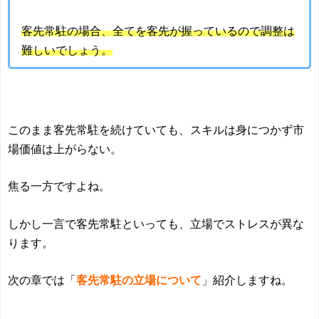
客先常駐の場合、全てを客先が握っているので調整は
難しいでしょう。
このまま客先常駐を続けていても、スキルは身につかず市
場価値は上がらない。
焦る一方ですよね。
しかし一言で客先常駐といっても、立場でストレスが異な
ります。
次の章では「
客先常駐の立場について
」紹介しますね。