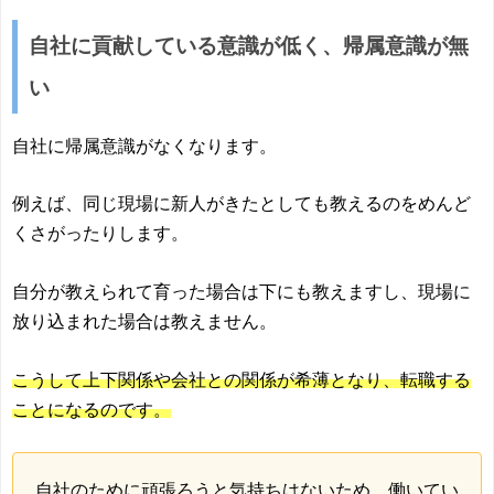
自社に貢献している意識が低く、帰属意識が無
い
自社に帰属意識がなくなります。
例えば、同じ現場に新人がきたとしても教えるのをめんど
くさがったりします。
自分が教えられて育った場合は下にも教えますし、現場に
放り込まれた場合は教えません。
こうして上下関係や会社との関係が希薄となり、転職する
ことになるのです。
自社のために頑張ろうと気持ちはないため、働いてい