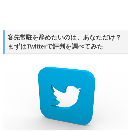
客先常駐を辞めたいのは、あなただけ？
まずはTwitterで評判を調べてみた