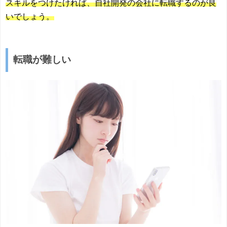
スキルをつけたければ、自社開発の会社に転職するのが良
いでしょう。
転職が難しい