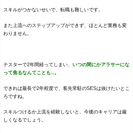
スキルがつかないせいで、転職も難しいです。
また上流へのステップアップができず、ほとんど業務も変
わりません。
テスターで2年間経ってしまい、
いつの間にかアラサーにな
って焦るなんてことも...。
できれば最長で2年程度で、客先常駐のSESは抜けたいとこ
ろですね。
スキルつけるか上流を経験しないと、今後のキャリアは厳
しくなるでしょう。