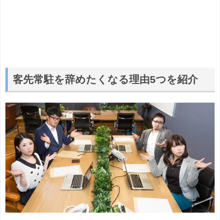
客先常駐を辞めたくなる理由5つを紹介