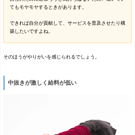
てもモヤモヤするときがあります。
できれば自分が貢献して、サービスを普及させたり構
築したいですよね。
そのほうがやりがいを感じられるでしょう。
中抜きが激しく給料が低い