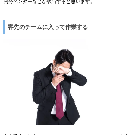
開発ベンダーなどが該当すると思います。
客先のチームに入って作業する