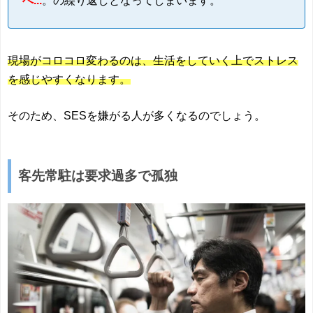
へ...
。の繰り返しとなってしまいます。
現場がコロコロ変わるのは、生活をしていく上でストレス
を感じやすくなります。
そのため、SESを嫌がる人が多くなるのでしょう。
客先常駐は要求過多で孤独