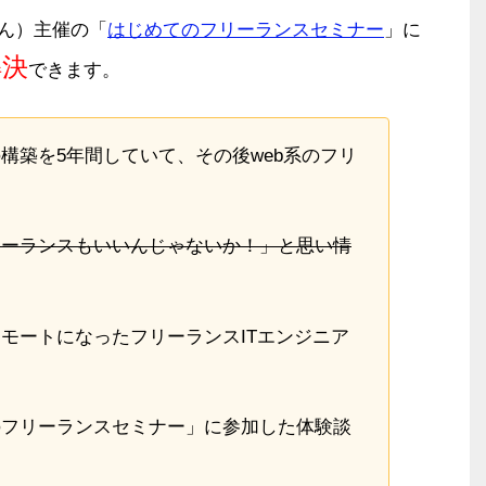
ん）主催の「
はじめてのフリーランスセミナー
」に
解決
できます。
構築を5年間していて、その後web系のフリ
リーランスもいいんじゃないか！」と思い情
モートになったフリーランスITエンジニア
のフリーランスセミナー」に参加した体験談
。