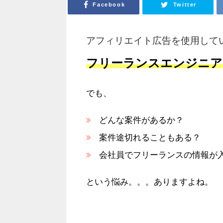
Facebook
Twitter
アフィリエイト広告を使用して
フリーランスエンジニア
でも、
どんな案件があるか？
案件途切れることもある？
会社員でフリーランスの情報が
という悩み。。。ありますよね。