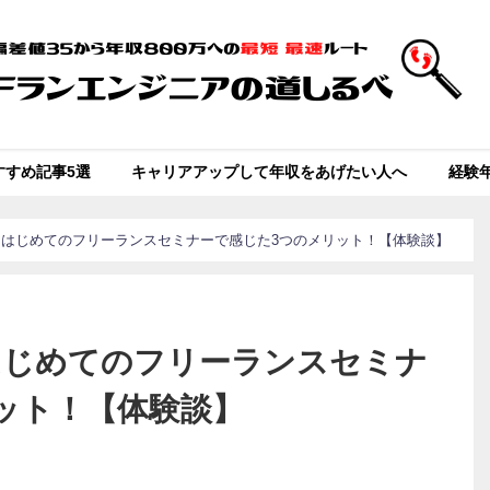
すすめ記事5選
キャリアアップして年収をあげたい人へ
経験
】はじめてのフリーランスセミナーで感じた3つのメリット！【体験談】
はじめてのフリーランスセミナ
ット！【体験談】