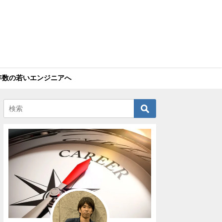
年数の若いエンジニアへ