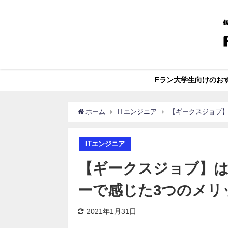
Fラン大学生向けのお
ホーム
ITエンジニア
【ギークスジョブ
ITエンジニア
【ギークスジョブ】
ーで感じた3つのメリ
2021年1月31日