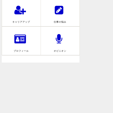
キャリアアップ
仕事の悩み
プロフィール
オピニオン