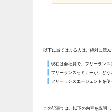
以下に当てはまる人は、絶対に読ん
現在は会社員で、フリーランス
フリーランスセミナーが、どう
フリーランスエージェントを使
この記事では、以下の内容を説明し