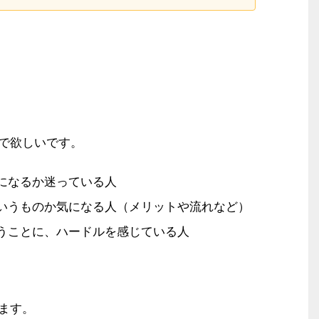
で欲しいです。
になるか迷っている人
いうものか気になる人（メリットや流れなど）
うことに、ハードルを感じている人
ます。