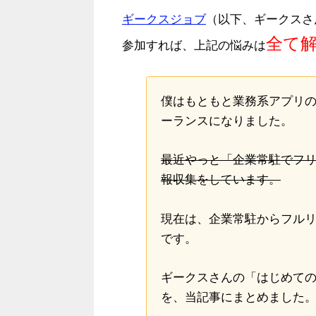
ギークスジョブ
（以下、ギークスさ
全て
参加すれば、上記の悩みは
僕はもともと業務系アプリの
ーランスになりました。
最近やっと「企業常駐でフ
報収集をしています。
現在は、企業常駐からフルリ
です。
ギークスさんの「はじめて
を、当記事にまとめました