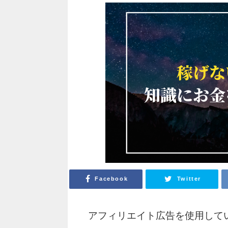
Facebook
Twitter
アフィリエイト広告を使用して