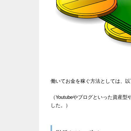
働いてお金を稼ぐ方法としては、以
（Youtubeやブログといった資産
した。）