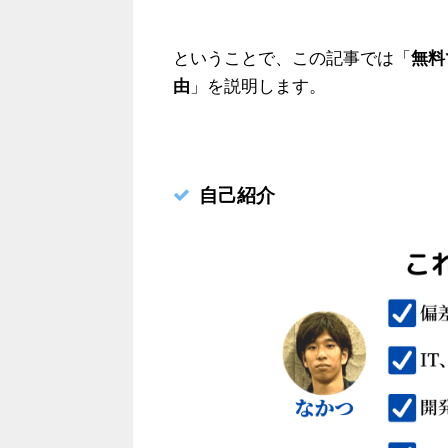
ということで、この記事では「
無料
由
」を説明します。
自己紹介