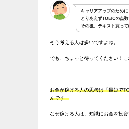
キャリアアップのために
とりあえずTOEICの点数
その後、テキスト買って
そう考える人は多いですよね。
でも、ちょっと待ってください！こ
お金が稼げる人の思考は「最短でTO
んです。
なぜ稼げる人は、知識にお金を投資