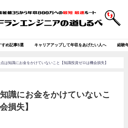
すすめ記事5選
キャリアアップして年収をあげたい人へ
経験
通点は知識にお金をかけていないこと【知識投資ゼロは機会損失】
は知識にお金をかけていないこ
会損失】