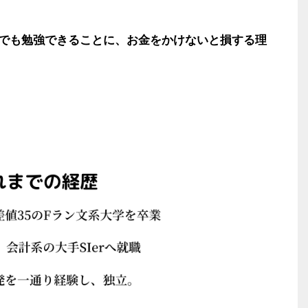
でも勉強できることに、お金をかけないと損する理