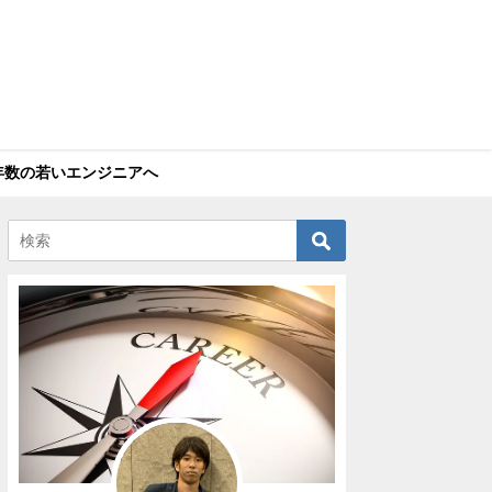
年数の若いエンジニアへ