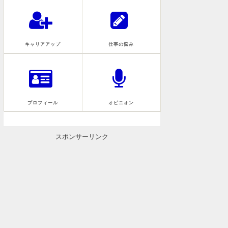
キャリアアップ
仕事の悩み
プロフィール
オピニオン
スポンサーリンク