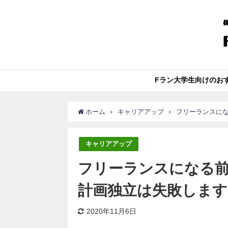
Fラン大学生向けのお
ホーム
キャリアアップ
フリーランスに
キャリアアップ
フリーランスになる前
計画独立は失敗します
2020年11月6日