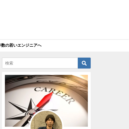
年数の若いエンジニアへ