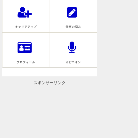
キャリアアップ
仕事の悩み
プロフィール
オピニオン
スポンサーリンク