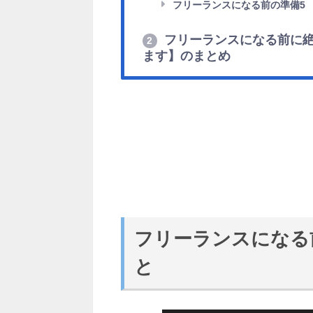
フリーランスになる前の準備5
フリーランスになる前に絶
2
ます】のまとめ
フリーランスになる
と