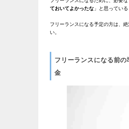
フリーランスになるために、必要な
ておいてよかったな
」と思っている
フリーランスになる予定の方は、絶
い。
フリーランスになる前の
金