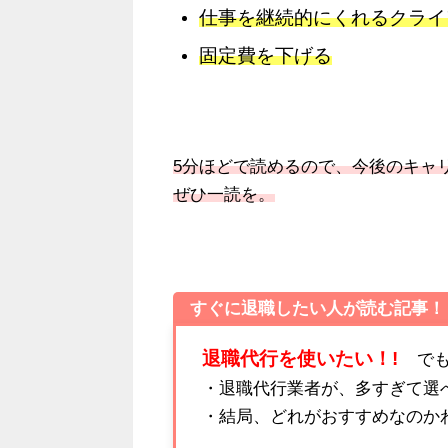
仕事を継続的にくれるクライ
固定費を下げる
5分ほどで読めるので、今後のキャ
ぜひ一読を。
すぐに退職したい人が読む記事！
退職代行を使いたい！!
でも.
・退職代行業者が、多すぎて選
・結局、どれがおすすめなのか