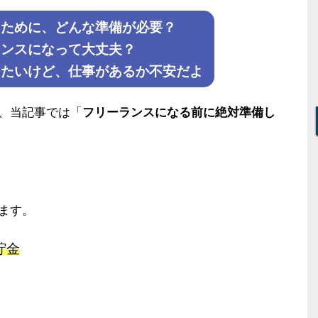
るために、どんな準備が必要？
ランスになって大丈夫？
りたいけど、仕事があるか不安だよ
、当記事では「
フリーランスになる前に絶対準備し
ます。
貯金