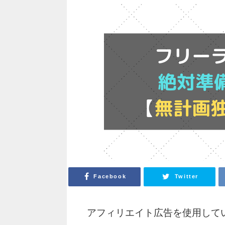
Facebook
Twitter
アフィリエイト広告を使用して