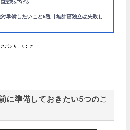
 固定費を下げる
対準備したいこと5選【無計画独立は失敗し
スポンサーリンク
前に準備しておきたい5つのこ