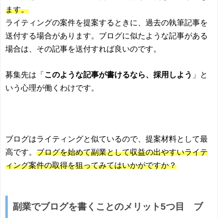
ます。
ライティングの案件を提案するときに、過去の執筆記事を
送付する場合があります。ブログに似たような記事がある
場合は、その記事を送付すれば良いのです。
募集先は「
このような記事が書けるなら、採用しよう
」と
いう心理が働くわけです。
ブログはライティングと似ているので、提案材料として最
高です。
ブログを始めて副業として収益の出やすいライテ
ィング案件の取得を狙ってみてはいかがですか？
副業でブログを書くことのメリット5つ目 ブ