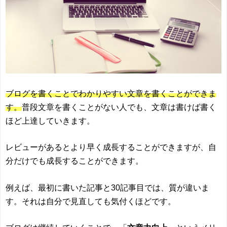
ブログを書くことでわかりやすい文章を書くことができま
す。
普段文章を書くことがない人でも、文章は書けば書く
ほど上達していきます。
レビューがあるとより早く成長することができますが、自
分だけでも成長することができます。
例えば、最初に書いた記事と30記事目では、質が違いま
す。それは自分で見直しても気付くほどです。