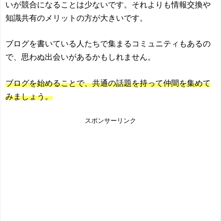
いが競合になることは少ないです。それよりも情報交換や
知識共有のメリットの方が大きいです。
ブログを書いている人たちで集まるコミュニティもあるの
で、思わぬ出会いがあるかもしれません。
ブログを始めることで、共通の話題を持って仲間を集めて
みましょう。
スポンサーリンク