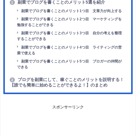
副業でブログを書くことのメリット5選を紹介
1
副業でブログを書くことのメリット1つ目 文章力が向上する
副業でブログを書くことのメリット2つ目 マーケティングを
勉強することができる
副業でブログを書くことのメリット3つ目 自分の考えを整理
することができる
副業でブログを書くことのメリット4つ目 ライティングの営
業で使える
副業でブログを書くことのメリット5つ目 ブロガーの仲間が
できる
ブログを副業にして、稼ぐことのメリットを説明する！
2
【誰でも簡単に始めることができるよ！】のまとめ
スポンサーリンク