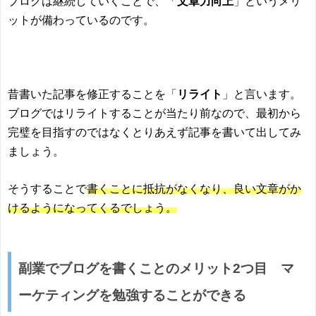
ブログは継続していくことで、「
文章力向上
」というメリ
ットが備わっているのです。
昔書いた記事を修正することを「
リライト
」と言います。
ブログではリライトすることが当たり前なので、最初から
完璧を目指すのではなくとりあえず記事を書いて出してみ
ましょう。
そうすることで
書くことに抵抗がなくなり、良い文章がか
けるようになってくるでしょう。
副業でブログを書くことのメリット2つ目 マ
ーケティングを勉強することができる