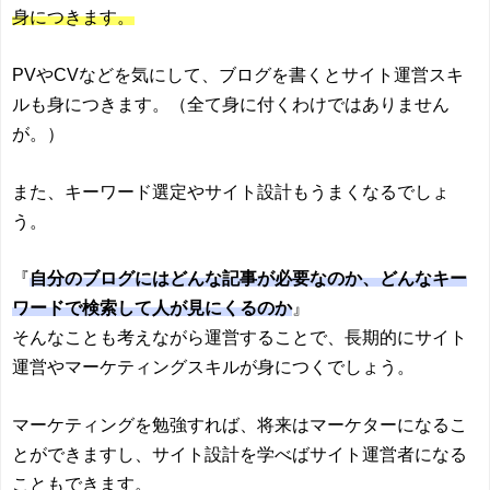
身につきます。
PVやCVなどを気にして、ブログを書くとサイト運営スキ
ルも身につきます。（全て身に付くわけではありません
が。）
また、キーワード選定やサイト設計もうまくなるでしょ
う。
『
自分のブログにはどんな記事が必要なのか、どんなキー
ワードで検索して人が見にくるのか
』
そんなことも考えながら運営することで、長期的にサイト
運営やマーケティングスキルが身につくでしょう。
マーケティングを勉強すれば、将来はマーケターになるこ
とができますし、サイト設計を学べばサイト運営者になる
こともできます。