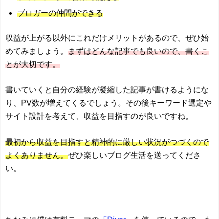
ブロガーの仲間ができる
収益が上がる以外にこれだけメリットがあるので、ぜひ始
めてみましょう。
まずはどんな記事でも良いので、書くこ
とが大切です。
書いていくと自分の経験が凝縮した記事が書けるようにな
り、PV数が増えてくるでしょう。その後キーワード選定や
サイト設計を考えて、収益を目指すのが良いですね。
最初から収益を目指すと精神的に厳しい状況がつづくので
よくありません。
ぜひ楽しいブログ生活を送ってくださ
い。