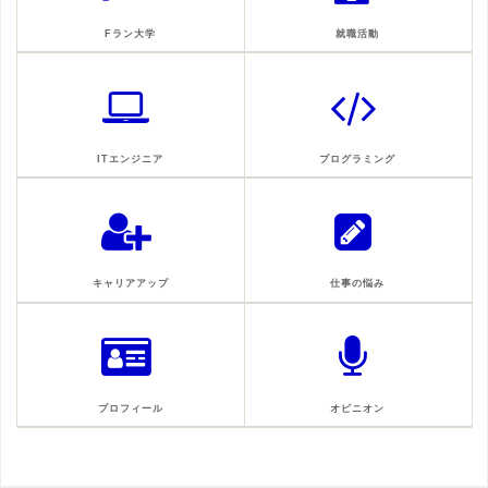
Fラン大学
就職活動
ITエンジニア
プログラミング
キャリアアップ
仕事の悩み
プロフィール
オピニオン