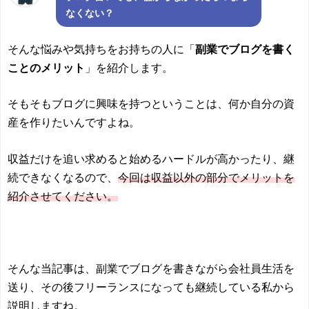
なくない？
そんな悩みや気持ちをお持ちの人に「
副業でブログを書く
ことのメリット
」を紹介します。
そもそもブログに興味を持つということは、何か自分の資
産を作りたいんですよね。
収益だけを追い求めると始めるハードルが高かったり、継
続できなくなるので、
今回は収益以外の部分でメリットを
紹介させてください。
そんな当記事は、副業でブログを書きながら会社員生活を
送り、その後フリーランスになっても継続している私から
説明しますね。