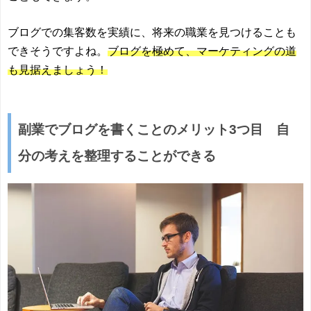
ブログでの集客数を実績に、将来の職業を見つけることも
できそうですよね。
ブログを極めて、マーケティングの道
も見据えましょう！
副業でブログを書くことのメリット3つ目 自
分の考えを整理することができる