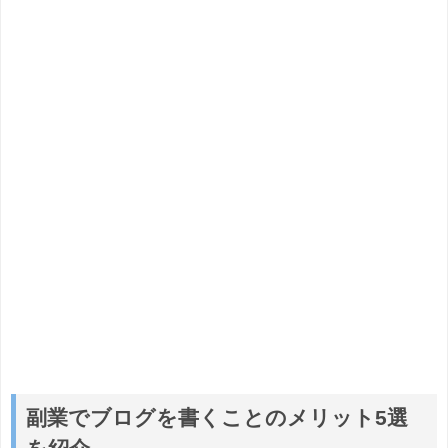
副業でブログを書くことのメリット5選