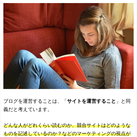
ブログを運営することは、「
サイトを運営すること
」と同
義だと考えています。
どんな人がどれくらい読むのか、競合サイトはどのような
ものを記述しているのか？などのマーケティングの視点が