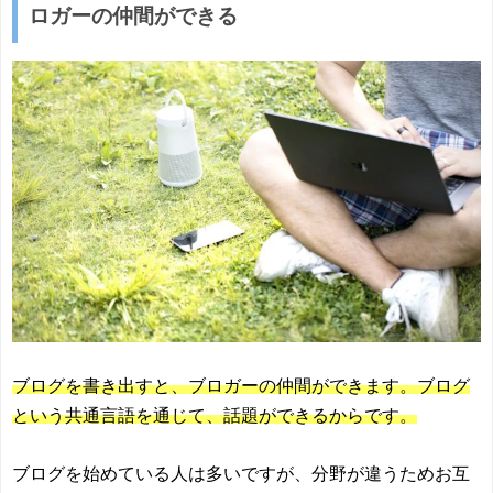
ロガーの仲間ができる
ブログを書き出すと、ブロガーの仲間ができます。ブログ
という共通言語を通じて、話題ができるからです。
ブログを始めている人は多いですが、分野が違うためお互