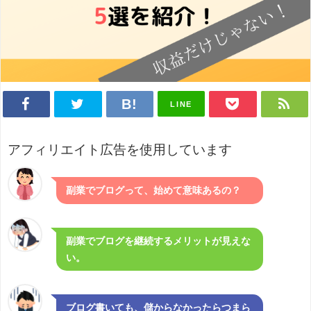
LINE
アフィリエイト広告を使用しています
副業でブログって、始めて意味あるの？
副業でブログを継続するメリットが見えな
い。
ブログ書いても、儲からなかったらつまら