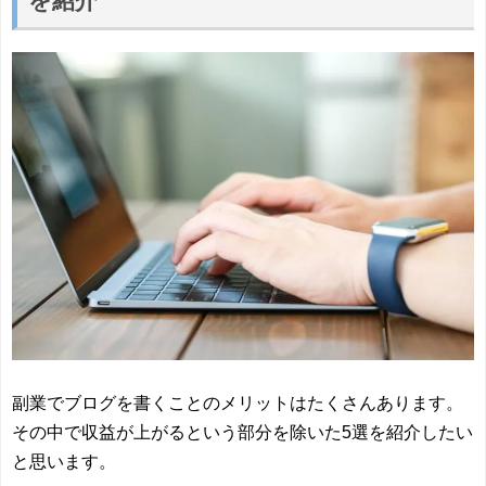
を紹介
副業でブログを書くことのメリットはたくさんあります。
その中で収益が上がるという部分を除いた5選を紹介したい
と思います。