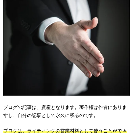
ブログの記事は、資産となります。著作権は作者にありま
すし、自分の記事として永久に残るのです。
ブログは、ライティングの営業材料として使うことができ