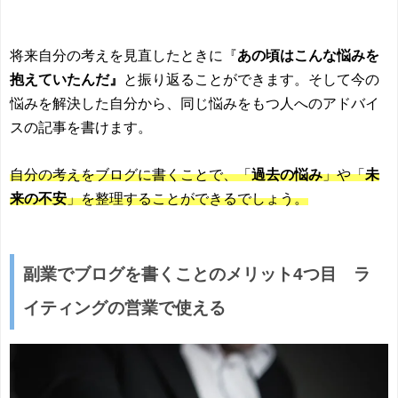
将来自分の考えを見直したときに『
あの頃はこんな悩みを
抱えていたんだ』
と振り返ることができます。そして今の
悩みを解決した自分から、同じ悩みをもつ人へのアドバイ
スの記事を書けます。
自分の考えをブログに書くことで、「
過去の悩み
」や「
未
来の不安
」を整理することができるでしょう。
副業でブログを書くことのメリット4つ目 ラ
イティングの営業で使える