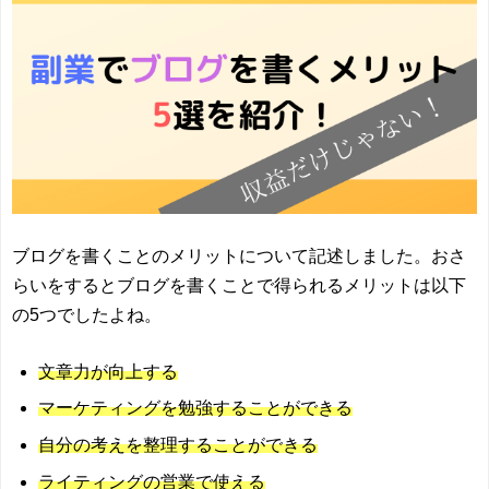
ブログを書くことのメリットについて記述しました。おさ
らいをするとブログを書くことで得られるメリットは以下
の5つでしたよね。
文章力が向上する
マーケティングを勉強することができる
自分の考えを整理することができる
ライティングの営業で使える