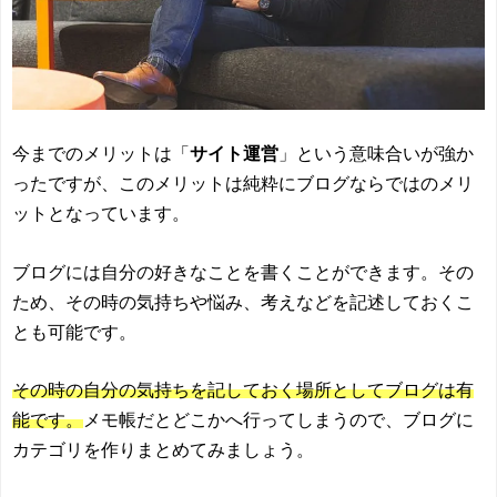
今までのメリットは「
サイト運営
」という意味合いが強か
ったですが、このメリットは純粋にブログならではのメリ
ットとなっています。
ブログには自分の好きなことを書くことができます。その
ため、その時の気持ちや悩み、考えなどを記述しておくこ
とも可能です。
その時の自分の気持ちを記しておく場所としてブログは有
能です。
メモ帳だとどこかへ行ってしまうので、ブログに
カテゴリを作りまとめてみましょう。