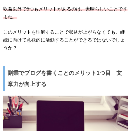
収益以外で5つもメリットがあるのは、素晴らしいことです
よね。
このメリットを理解することで収益が上がらなくても、継
続に向けて意欲的に活動することができるではないでしょ
うか？
副業でブログを書くことのメリット1つ目 文
章力が向上する