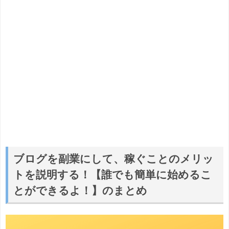
ブログを副業にして、稼ぐことのメリッ
トを説明する！【誰でも簡単に始めるこ
とができるよ！】のまとめ