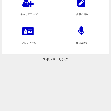
キャリアアップ
仕事の悩み
プロフィール
オピニオン
スポンサーリンク