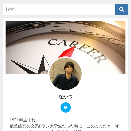
なかつ
1991年生まれ。
偏差値35の文系Fラン大学生だった時に「このままだと、ず