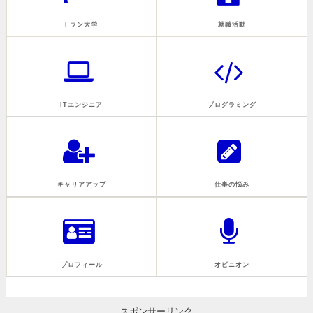
Fラン大学
就職活動
ITエンジニア
プログラミング
キャリアアップ
仕事の悩み
プロフィール
オピニオン
スポンサーリンク