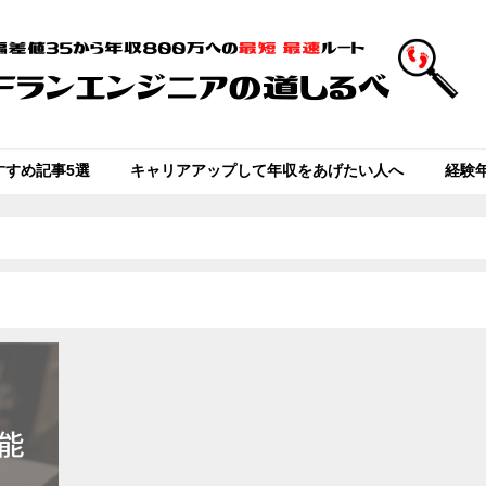
すすめ記事5選
キャリアアップして年収をあげたい人へ
経験