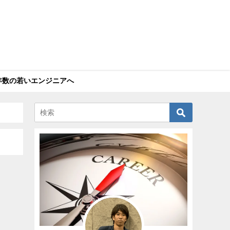
年数の若いエンジニアへ