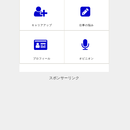
キャリアアップ
仕事の悩み
プロフィール
オピニオン
スポンサーリンク