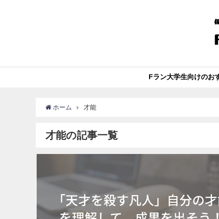
Fラン大学生向けのお
ホーム
才能
才能の記事一覧