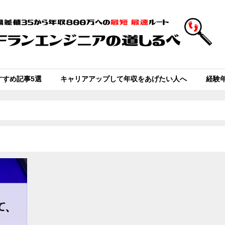
すすめ記事5選
キャリアアップして年収をあげたい人へ
経験