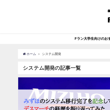
Fラン大学生向けのお
ホーム
システム開発
システム開発の記事一覧