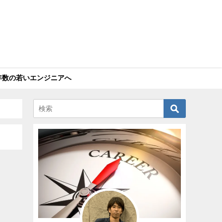
年数の若いエンジニアへ