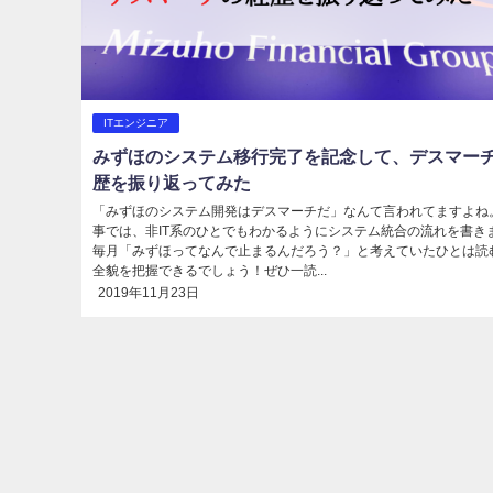
ITエンジニア
みずほのシステム移行完了を記念して、デスマー
歴を振り返ってみた
「みずほのシステム開発はデスマーチだ」なんて言われてますよね
事では、非IT系のひとでもわかるようにシステム統合の流れを書き
毎月「みずほってなんで止まるんだろう？」と考えていたひとは読
全貌を把握できるでしょう！ぜひ一読...
2019年11月23日