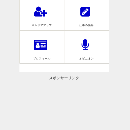
キャリアアップ
仕事の悩み
プロフィール
オピニオン
スポンサーリンク